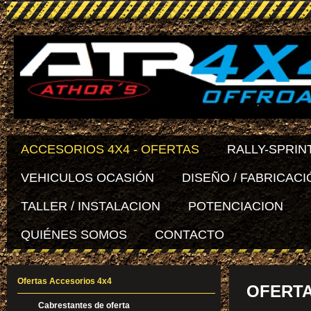
ACCESORIOS 4X4 - OFERTAS
RALLY-SPRIN
VEHICULOS OCASIÓN
DISEÑO / FABRICACI
TALLER / INSTALACION
POTENCIACION
QUIÉNES SOMOS
CONTACTO
Ofertas Accesorios 4x4
OFERTA
Cabrestantes de oferta