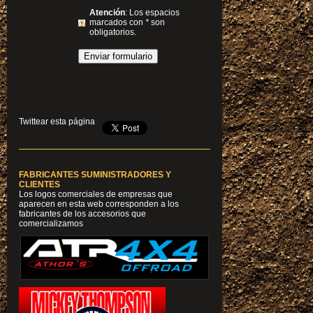
Atención
: Los espacios
marcados con
*
son
obligatorios.
Twittear esta página
FABRICANTES SUMINISTRADORES Y
CLIENTES
Los logos comerciales de empresas que
aparecen en esta web corresponden a los
fabricantes de los accesorios que
comercializamos