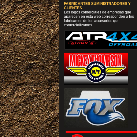
FABRICANTES SUMINISTRADORES Y
CLIENTES
Los logos comerciales de empresas que
aparecen en esta web corresponden a los
fabricantes de los accesorios que
comercializamos