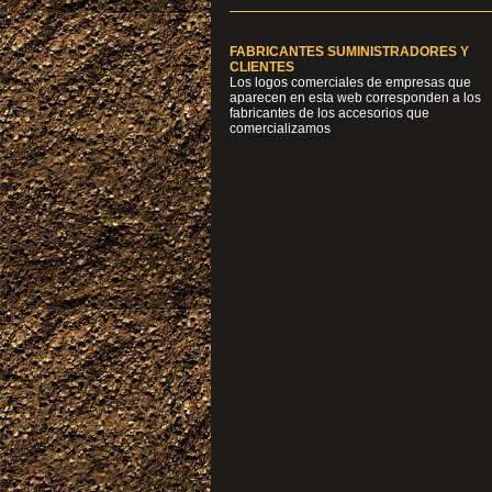
FABRICANTES SUMINISTRADORES Y
CLIENTES
Los logos comerciales de empresas que
aparecen en esta web corresponden a los
fabricantes de los accesorios que
comercializamos